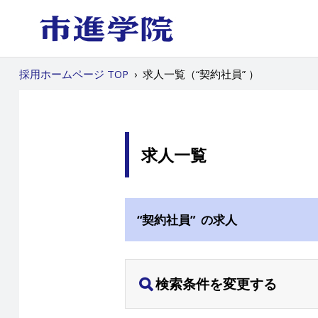
採用ホームページ TOP
›
求人一覧（“契約社員” ）
求人一覧
“契約社員” の求人
検索条件を変更する