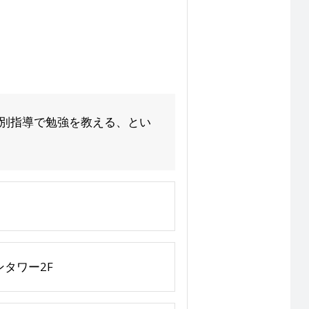
個別指導で勉強を教える、とい
タワー2F