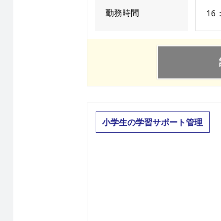
勤務時間
16
小学生の学習サポート管理