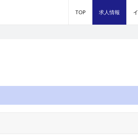
TOP
求人情報