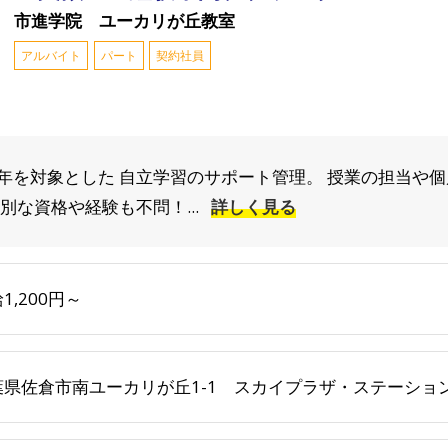
市進学院 ユーカリが丘教室
アルバイト
パート
契約社員
年を対象とした 自立学習のサポート管理。 授業の担当や
別な資格や経験も不問！...
詳しく見る
1,200円～
葉県佐倉市南ユーカリが丘1-1 スカイプラザ・ステーション