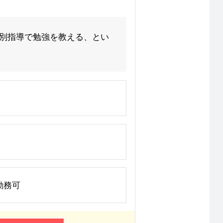
個別指導で勉強を教える、とい
勤務可