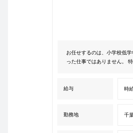
お任せするのは、小学校低学
った仕事ではありません。 特
給与
時給
勤務地
千