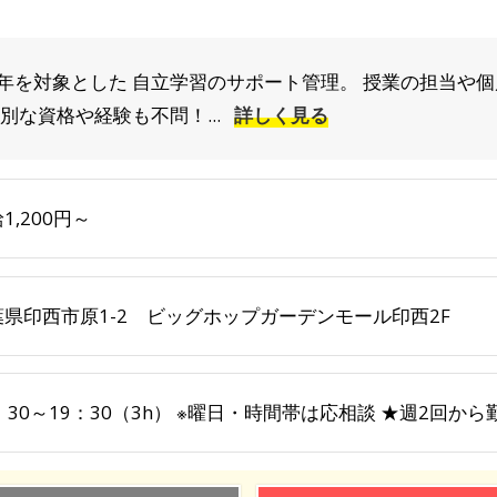
年を対象とした 自立学習のサポート管理。 授業の担当や
別な資格や経験も不問！...
詳しく見る
1,200円～
葉県印西市原1-2 ビッグホップガーデンモール印西2F
：30～19：30（3h） ※曜日・時間帯は応相談 ★週2回から