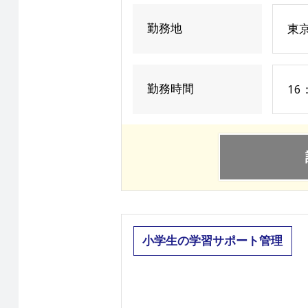
勤務地
東
勤務時間
16
小学生の学習サポート管理