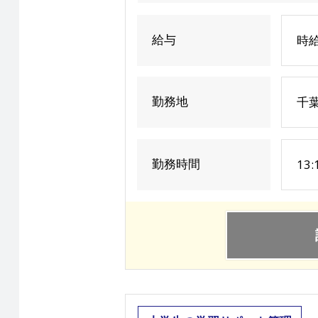
給与
時給
勤務地
千
勤務時間
13