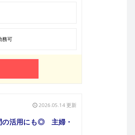
勤務可
2026.05.14 更新
間の活用にも◎ 主婦・