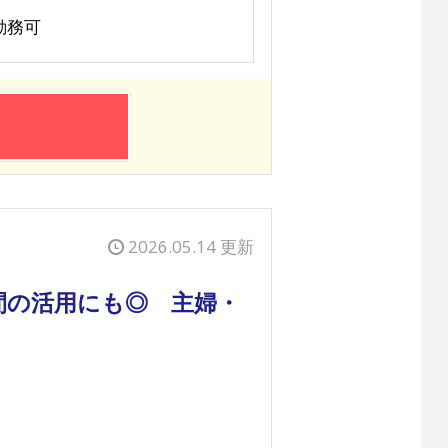
勤務可
2026.05.14 更新
間の活用にも◎ 主婦・