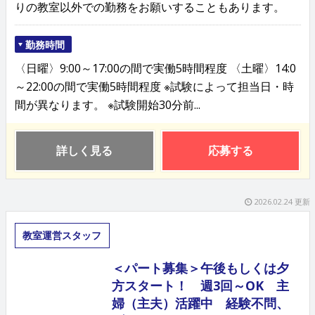
りの教室以外での勤務をお願いすることもあります。
勤務時間
〈日曜〉9:00～17:00の間で実働5時間程度 〈土曜〉14:0
～22:00の間で実働5時間程度 ※試験によって担当日・時
間が異なります。 ※試験開始30分前...
詳しく見る
応募する
2026.02.24 更新
教室運営スタッフ
＜パート募集＞午後もしくは夕
方スタート！ 週3回～OK 主
婦（主夫）活躍中 経験不問、