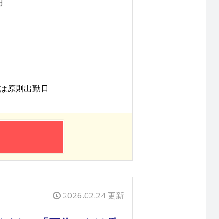
円
曜日は原則出勤日
2026.02.24 更新