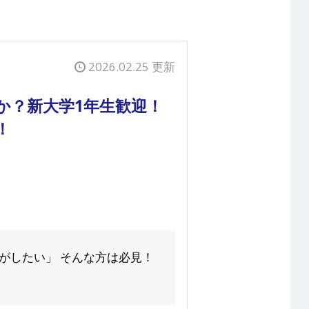
2026.02.25 更新
か？新大学1年生歓迎！
！
がしたい」 そんな方は必見！