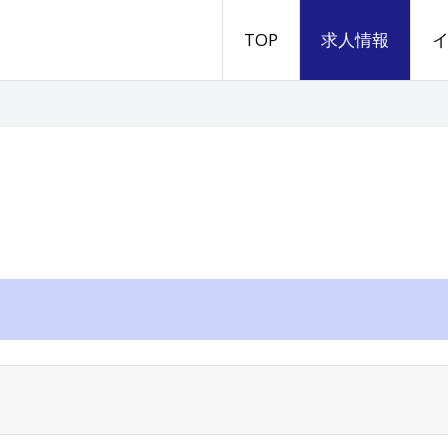
TOP
求人情報