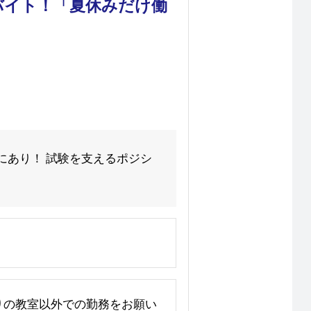
バイト！「夏休みだけ働
にあり！ 試験を支えるポジシ
寄りの教室以外での勤務をお願い