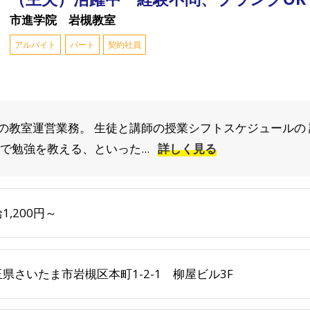
市進学院 岩槻教室
アルバイト
パート
契約社員
の教室運営業務。 生徒と講師の授業シフトスケジュールの
で勉強を教える、といった...
詳しく見る
1,200円～
県さいたま市岩槻区本町1-2-1 柳屋ビル3F