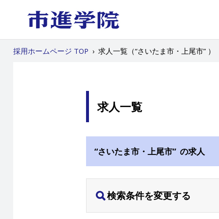
採用ホームページ TOP
›
求人一覧（“さいたま市・上尾市” ）
求人一覧
“さいたま市・上尾市” の求人
検索条件を変更する