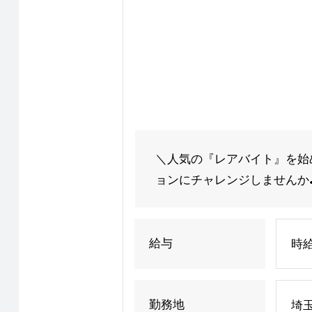
＼人気の『レアバイト』を始
ョンにチャレンジしませんか♪
給与
時給
勤務地
埼