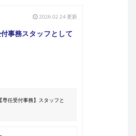
2026.02.24 更新
受付事務スタッフとして
の【専任受付事務】スタッフと