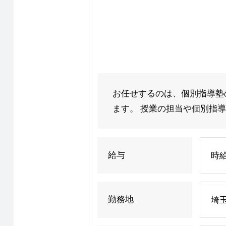
お任せするのは、個別指導塾
ます。 授業の担当や個別指導
給与
時給
勤務地
埼玉