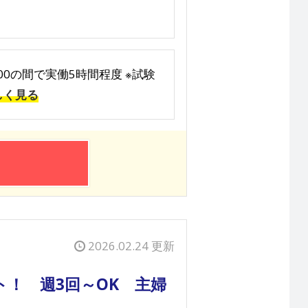
2:00の間で実働5時間程度 ※試験
しく見る
2026.02.24 更新
！ 週3回～OK 主婦