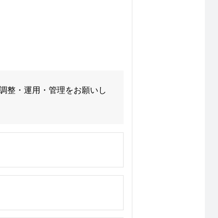
 調整・運用・管理をお願いし