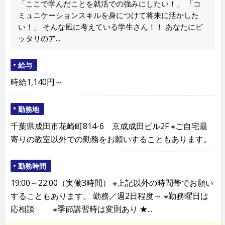
「ここで学んだことを就活での強みにしたい！」 「コ
ミュニケーションスキルを身につけて将来に活かした
い！」 そんな風に考えている学生さん！！ あなたにピ
ッタリのア...
給与
時給1,140円～
勤務地
千葉県成田市花崎町814-6 京成成田ビル2F ※ご自宅最
寄りの教室以外での勤務をお願いすることもあります。
勤務時間
19:00～22:00（実働3時間） ※上記以外の時間帯でお願い
することもあります。 勤務／週2日程度～ ※勤務曜日は
応相談 ※季節講習時は変則あり ★...