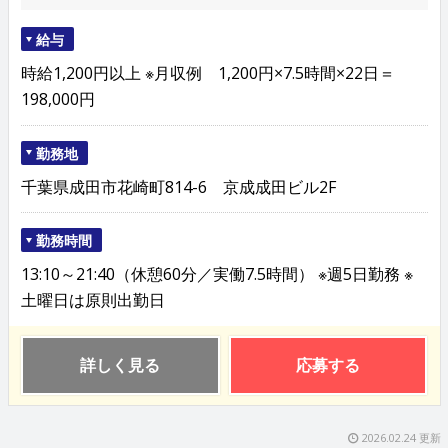
給与
時給1,200円以上 ※月収例 1,200円×7.5時間×22日＝
198,000円
勤務地
千葉県成田市花崎町814-6 京成成田ビル2F
勤務時間
13:10～21:40（休憩60分／実働7.5時間） ※週5日勤務 ※
土曜日は原則出勤日
詳しく見る
応募する
2026.02.24 更新