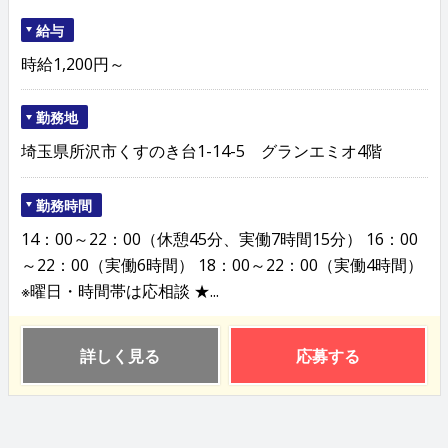
給与
時給1,200円～
勤務地
埼玉県所沢市くすのき台1-14-5 グランエミオ4階
勤務時間
14：00～22：00（休憩45分、実働7時間15分） 16：00
～22：00（実働6時間） 18：00～22：00（実働4時間）
※曜日・時間帯は応相談 ★...
詳しく見る
応募する