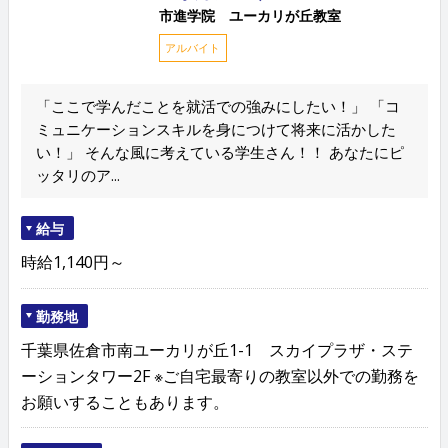
市進学院 ユーカリが丘教室
アルバイト
「ここで学んだことを就活での強みにしたい！」 「コ
ミュニケーションスキルを身につけて将来に活かした
い！」 そんな風に考えている学生さん！！ あなたにピ
ッタリのア...
給与
時給1,140円～
勤務地
千葉県佐倉市南ユーカリが丘1-1 スカイプラザ・ステ
ーションタワー2F ※ご自宅最寄りの教室以外での勤務を
お願いすることもあります。