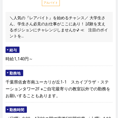
アルバイト
＼人気の『レアバイト』を始めるチャンス／ 大学生さ
ん、学生さん必見のお仕事がここにあり！ 試験を支え
るポジションにチャレンジしませんか♪ ≪ 注目のポイ
ントを...
給与
時給1,140円～
勤務地
千葉県佐倉市南ユーカリが丘1-1 スカイプラザ・ステ
ーションタワー2F ※ご自宅最寄りの教室以外での勤務を
お願いすることもあります。
勤務時間