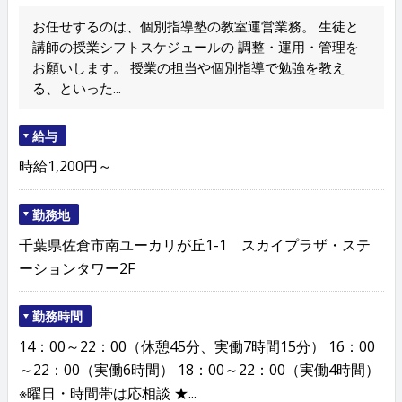
お任せするのは、個別指導塾の教室運営業務。 生徒と
講師の授業シフトスケジュールの 調整・運用・管理を
お願いします。 授業の担当や個別指導で勉強を教え
る、といった...
給与
時給1,200円～
勤務地
千葉県佐倉市南ユーカリが丘1-1 スカイプラザ・ステ
ーションタワー2F
勤務時間
14：00～22：00（休憩45分、実働7時間15分） 16：00
～22：00（実働6時間） 18：00～22：00（実働4時間）
※曜日・時間帯は応相談 ★...