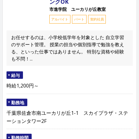
ンクOK
市進学院 ユーカリが丘教室
アルバイト
パート
契約社員
お任せするのは、小学校低学年を対象とした 自立学習
のサポート管理。 授業の担当や個別指導で勉強を教え
る、といった仕事ではありません。 特別な資格や経験
も不問！...
給与
時給1,200円～
勤務地
千葉県佐倉市南ユーカリが丘1-1 スカイプラザ・ステ
ーションタワー2F
勤務時間