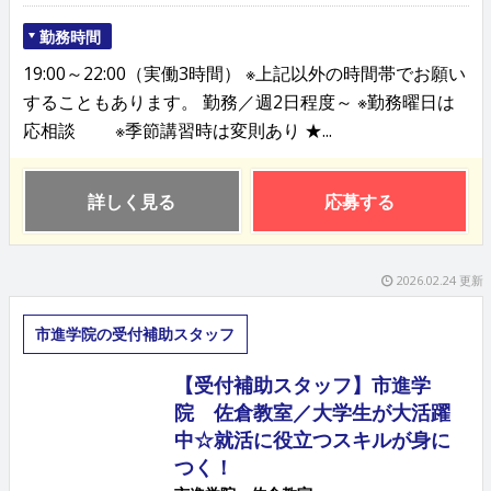
勤務時間
19:00～22:00（実働3時間） ※上記以外の時間帯でお願い
することもあります。 勤務／週2日程度～ ※勤務曜日は
応相談 ※季節講習時は変則あり ★...
詳しく見る
応募する
2026.02.24 更新
市進学院の受付補助スタッフ
【受付補助スタッフ】市進学
院 佐倉教室／大学生が大活躍
中☆就活に役立つスキルが身に
つく！