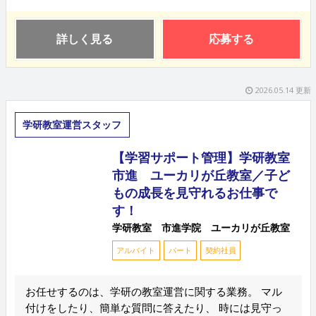
詳しく見る
応募する
2026.05.14 更新
学研教室運営スタッフ
【学習サポート管理】学研教室
市進 ユーカリが丘教室／子ど
もの成長を見守れるお仕事で
す！
学研教室 市進学院 ユーカリが丘教室
アルバイト
パート
契約社員
お任せするのは、学研の教室運営に関する業務。 マル
付けをしたり、簡単な質問に答えたり、 時には見守っ