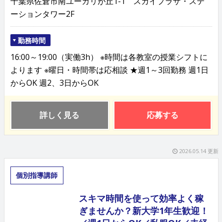
千葉県佐倉市南ユーカリが丘1-1 スカイプラザ・ステ
ーションタワー2F
勤務時間
16:00～19:00（実働3h） ※時間は各教室の授業シフトに
よります ※曜日・時間帯は応相談 ★週1～3回勤務 週1日
からOK 週2、3日からOK
詳しく見る
応募する
2026.05.14 更新
個別指導講師
スキマ時間を使って効率よく稼
ぎませんか？新大学1年生歓迎！