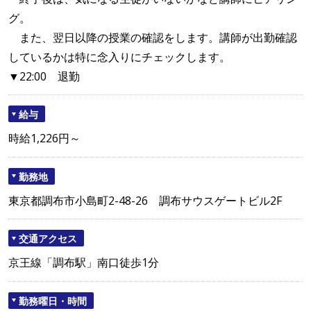
グ。
また、翌日以降の授業の確認をします。講師が出勤確認
しているかは特に念入りにチェックします。
▼22:00 退勤
給与
時給1,226円～
勤務地
東京都調布市小島町2-48-26 調布サウスゲートビル2F
交通アクセス
京王線「調布駅」南口徒歩1分
勤務曜日・時間