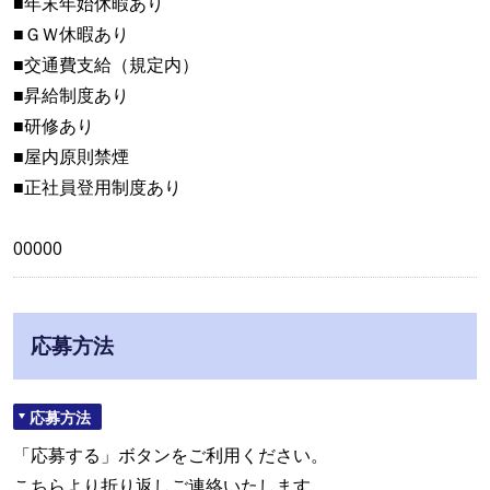
■年末年始休暇あり
■ＧＷ休暇あり
■交通費支給（規定内）
■昇給制度あり
■研修あり
■屋内原則禁煙
■正社員登用制度あり
00000
応募方法
応募方法
「応募する」ボタンをご利用ください。
こちらより折り返しご連絡いたします。