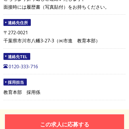
面接時には履歴書（写真貼付）をお持ちください。
連絡先住所
〒272-0021
千葉県市川市八幡3-27-3（㈱市進 教育本部）
連絡先TEL
0120-333-716
採用担当
教育本部 採用係
この求人に応募する