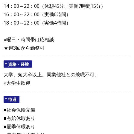
14：00～22：00（休憩45分、実働7時間15分）
16：00～22：00（実働6時間）
18：00～22：00（実働4時間）
※曜日・時間帯は応相談
★週3回から勤務可
資格・経験
大学、短大卒以上。同業他社との兼職不可。
※大学生歓迎
待遇
■社会保険完備
■有給休暇あり
■夏季休暇あり