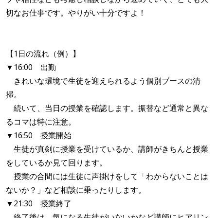
切なお仕事です。やりがい十分ですよ！
【1日の流れ（例）】
▼16:00 出勤
きれいな環境で生徒を迎えられるよう個別ブースの清
掃。
続いて、当日の授業を確認します。振替など通常と異な
るコマは特に注意。
▼16:50 授業開始
生徒が真剣に授業を受けているか、講師がきちんと授業
をしているか見て回ります。
授業の合間には生徒に声掛けをして「わからないことは
ないか？」など相談に乗ったりします。
▼21:30 授業終了
終了後は、気になる生徒がいないかなど講師にヒアリン