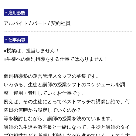
雇用形態
アルバイト / パート / 契約社員
仕事内容
※授業は、担当しません！
※生徒への個別指導をする仕事ではありません！
個別指導塾の運営管理スタッフの募集です。
いわゆる、生徒と講師の授業シフトのスケジュールを調
整・運用・管理していくお仕事です。
例えば、その生徒にとってベストマッチな講師は誰で、何
曜日の何時から設定していくのか？
等を検討しながら、講師の授業を決めていきます。
講師の先生達や教室長と一緒になって、生徒と講師のタイ
プや相性なども考慮し相談しながら進めていく、とても大