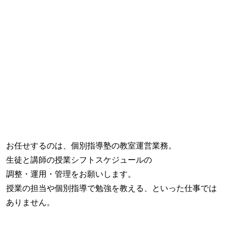
お任せするのは、個別指導塾の教室運営業務。
生徒と講師の授業シフトスケジュールの
調整・運用・管理をお願いします。
授業の担当や個別指導で勉強を教える、といった仕事では
ありません。