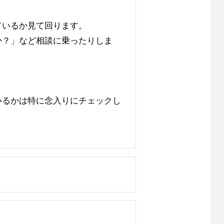
いるか見て回ります。
？」など相談に乗ったりしま
るかは特に念入りにチェックし