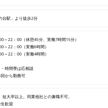
の台駅」より徒歩2分
：00～22：00（休憩45分、実働7時間15分）
00～22：00（実働6時間）
00～22：00（実働4時間）
日・時間帯は応相談
3回から勤務可
、短大卒以上。同業他社との兼職不可。
学生歓迎