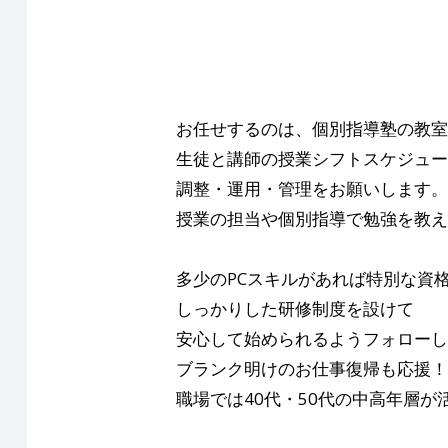
お任せするのは、個別指導塾の教室
生徒と講師の授業シフトスケジュー
調整・運用・管理をお願いします。
授業の担当や個別指導で勉強を教え
多少のPCスキルがあれば特別な資
しっかりした研修制度を設けて
安心して始められるようフォローし
ブランク明けのお仕事復帰も応援！
職場では40代・50代の中高年層が