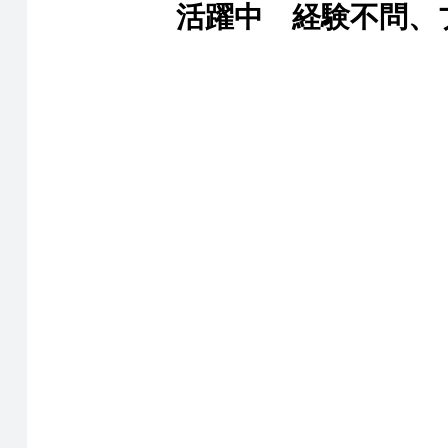
活躍中 経験不問、