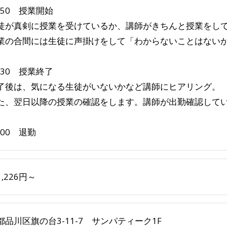
:50 授業開始
が真剣に授業を受けているか、講師がきちんと授業をして
の合間には生徒に声掛けをして「わからないことはないか
:30 授業終了
後は、気になる生徒がいないかなど講師にヒアリング。
、翌日以降の授業の確認をします。講師が出勤確認してい
。
:00 退勤
,226円～
都品川区旗の台3-11-7 サンパティーク1F