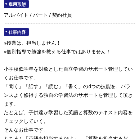
雇用形態
アルバイト / パート / 契約社員
仕事内容
※授業は、担当しません！
※個別指導で勉強を教える仕事ではありません！
小学校低学年を対象とした自立学習のサポート管理してい
くお仕事です。
「聞く」「話す」「読む」「書く」の4つの技能を、バラ
ンスよく修得する独自の学習法のサポートを管理して頂き
ます。
たとえば、子供達が学習した英語と算数のテキスト内容を
チェックしていく。
そんなお仕事です。
もちろん「英語を担当するだけ」、「算数を担当するだ