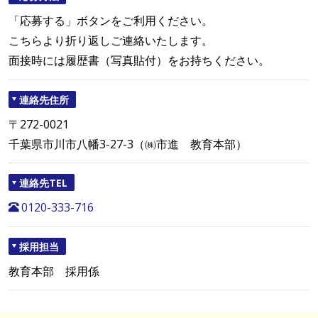
「応募する」ボタンをご利用ください。
こちらより折り返しご連絡いたします。
面接時には履歴書（写真貼付）をお持ちください。
連絡先住所
〒272-0021
千葉県市川市八幡3-27-3（㈱市進 教育本部）
連絡先TEL
0120-333-716
採用担当
教育本部 採用係