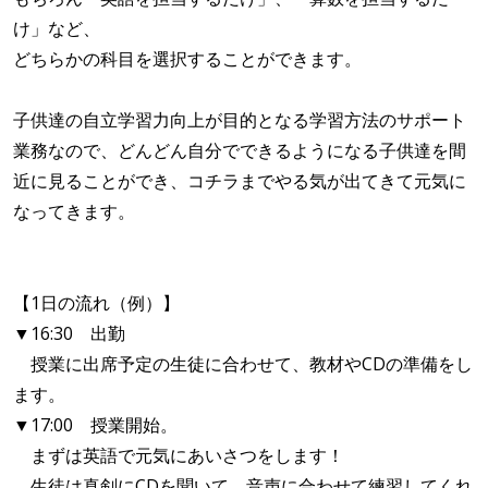
け」など、
どちらかの科目を選択することができます。
子供達の自立学習力向上が目的となる学習方法のサポート
業務なので、どんどん自分でできるようになる子供達を間
近に見ることができ、コチラまでやる気が出てきて元気に
なってきます。
【1日の流れ（例）】
▼16:30 出勤
授業に出席予定の生徒に合わせて、教材やCDの準備をし
ます。
▼17:00 授業開始。
まずは英語で元気にあいさつをします！
生徒は真剣にCDを聞いて、音声に合わせて練習してくれ