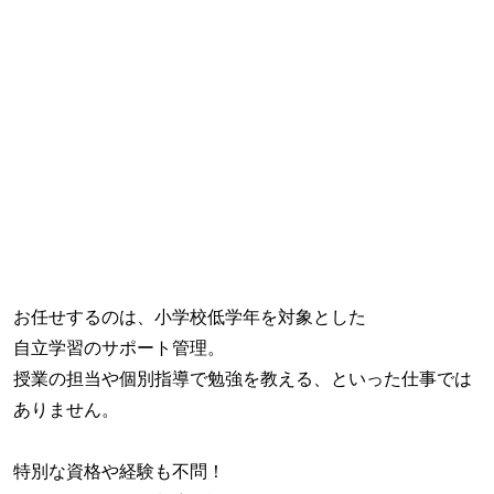
お任せするのは、小学校低学年を対象とした
自立学習のサポート管理。
授業の担当や個別指導で勉強を教える、といった仕事では
ありません。
特別な資格や経験も不問！