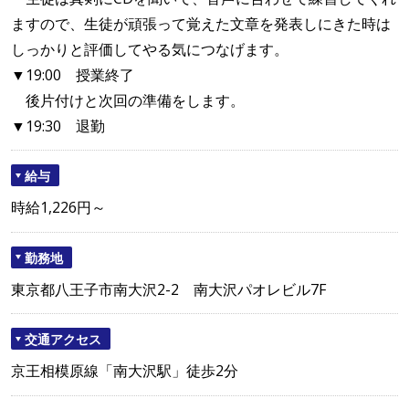
ますので、生徒が頑張って覚えた文章を発表しにきた時は
しっかりと評価してやる気につなげます。
▼19:00 授業終了
後片付けと次回の準備をします。
▼19:30 退勤
給与
時給1,226円～
勤務地
東京都八王子市南大沢2-2 南大沢パオレビル7F
交通アクセス
京王相模原線「南大沢駅」徒歩2分