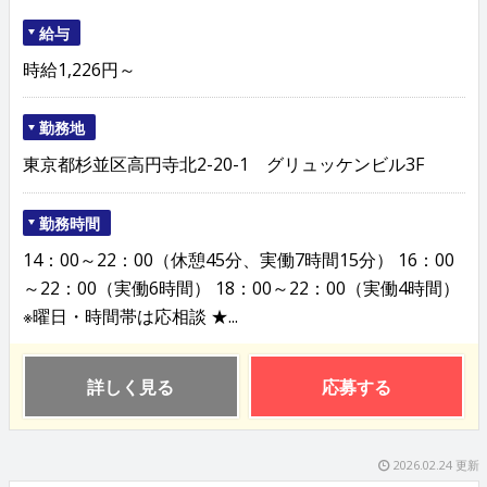
給与
時給1,226円～
勤務地
東京都杉並区高円寺北2-20-1 グリュッケンビル3F
勤務時間
14：00～22：00（休憩45分、実働7時間15分） 16：00
～22：00（実働6時間） 18：00～22：00（実働4時間）
※曜日・時間帯は応相談 ★...
詳しく見る
応募する
2026.02.24 更新