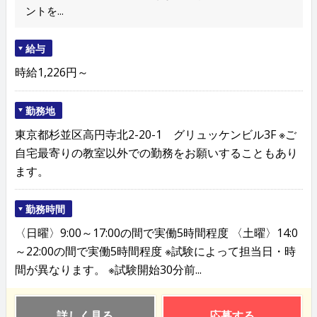
ントを...
給与
時給1,226円～
勤務地
東京都杉並区高円寺北2-20-1 グリュッケンビル3F ※ご
自宅最寄りの教室以外での勤務をお願いすることもあり
ます。
勤務時間
〈日曜〉9:00～17:00の間で実働5時間程度 〈土曜〉14:0
～22:00の間で実働5時間程度 ※試験によって担当日・時
間が異なります。 ※試験開始30分前...
詳しく見る
応募する