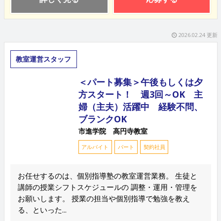
2026.02.24 更新
教室運営スタッフ
＜パート募集＞午後もしくは夕
方スタート！ 週3回～OK 主
婦（主夫）活躍中 経験不問、
ブランクOK
市進学院 高円寺教室
アルバイト
パート
契約社員
お任せするのは、個別指導塾の教室運営業務。 生徒と
講師の授業シフトスケジュールの 調整・運用・管理を
お願いします。 授業の担当や個別指導で勉強を教え
る、といった...