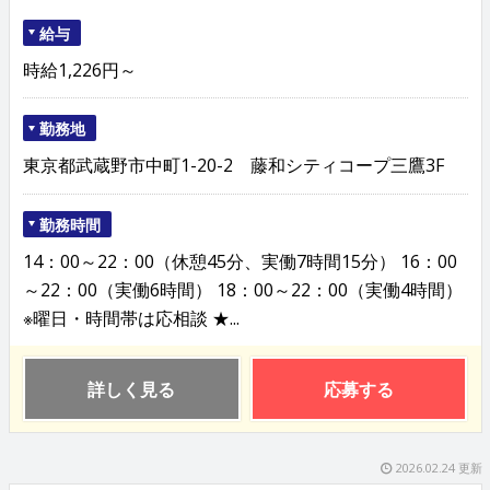
給与
時給1,226円～
勤務地
東京都武蔵野市中町1-20-2 藤和シティコープ三鷹3F
勤務時間
14：00～22：00（休憩45分、実働7時間15分） 16：00
～22：00（実働6時間） 18：00～22：00（実働4時間）
※曜日・時間帯は応相談 ★...
詳しく見る
応募する
2026.02.24 更新