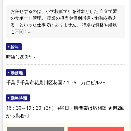
お任せするのは、小学校低学年を対象とした 自立学習
のサポート管理。 授業の担当や個別指導で勉強を教え
る、といった仕事ではありません。 特別な資格や経験
も不問！...
給与
時給1,200円～
勤務地
千葉県千葉市花見川区花園2-1-25 万仁ビル2F
勤務時間
16：30～19：30（3h） ※曜日・時間帯は応相談 ★週2回
から勤務可