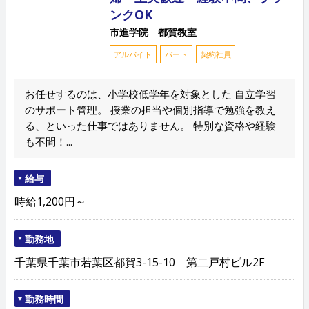
ンクOK
市進学院 都賀教室
アルバイト
パート
契約社員
お任せするのは、小学校低学年を対象とした 自立学習
のサポート管理。 授業の担当や個別指導で勉強を教え
る、といった仕事ではありません。 特別な資格や経験
も不問！...
給与
時給1,200円～
勤務地
千葉県千葉市若葉区都賀3-15-10 第二戸村ビル2F
勤務時間