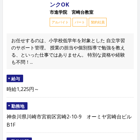
ンクOK
市進学院 宮崎台教室
アルバイト
パート
契約社員
お任せするのは、小学校低学年を対象とした 自立学習
のサポート管理。 授業の担当や個別指導で勉強を教え
る、といった仕事ではありません。 特別な資格や経験
も不問！...
給与
時給1,225円～
勤務地
神奈川県川崎市宮前区宮崎2-10-9 オーミヤ宮崎台ビル
B1F