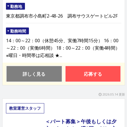
勤務地
東京都調布市小島町2-48-26 調布サウスゲートビル2F
勤務時間
14：00～22：00（休憩45分、実働7時間15分） 16：00
～22：00（実働6時間） 18：00～22：00（実働4時間）
※曜日・時間帯は応相談 ★...
詳しく見る
応募する
2026.05.14 更新
教室運営スタッフ
＜パート募集＞午後もしくは夕