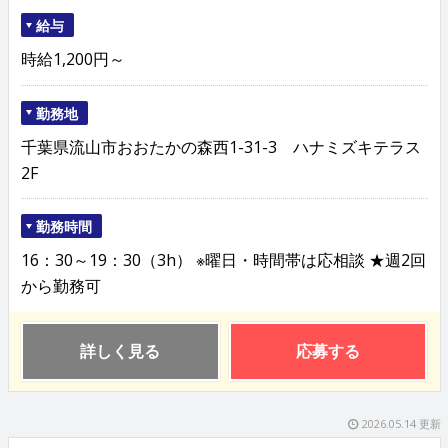
給与
時給1,200円～
勤務地
千葉県流山市おおたかの森西1-31-3 ハナミズキテラス
2F
勤務時間
16：30～19：30（3h） ※曜日・時間帯は応相談 ★週2回
から勤務可
詳しく見る
応募する
2026.05.14 更新