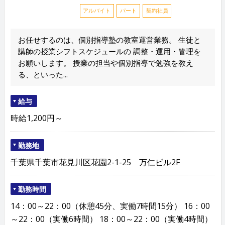
アルバイト
パート
契約社員
お任せするのは、個別指導塾の教室運営業務。 生徒と
講師の授業シフトスケジュールの 調整・運用・管理を
お願いします。 授業の担当や個別指導で勉強を教え
る、といった...
給与
時給1,200円～
勤務地
千葉県千葉市花見川区花園2-1-25 万仁ビル2F
勤務時間
14：00～22：00（休憩45分、実働7時間15分） 16：00
～22：00（実働6時間） 18：00～22：00（実働4時間）