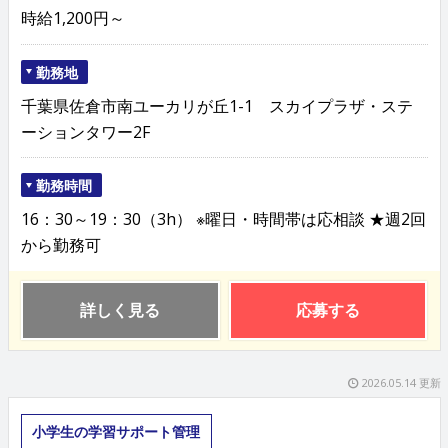
時給1,200円～
勤務地
千葉県佐倉市南ユーカリが丘1-1 スカイプラザ・ステ
ーションタワー2F
勤務時間
16：30～19：30（3h） ※曜日・時間帯は応相談 ★週2回
から勤務可
詳しく見る
応募する
2026.05.14 更新
小学生の学習サポート管理