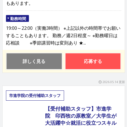
もあります。
勤務時間
19:00～22:00（実働3時間） ※上記以外の時間帯でお願い
することもあります。 勤務／週2日程度～ ※勤務曜日は
応相談 ※季節講習時は変則あり ★...
詳しく見る
応募する
2026.05.14 更新
市進学院の受付補助スタッフ
【受付補助スタッフ】市進学
院 印西牧の原教室／大学生が
大活躍中☆就活に役立つスキル