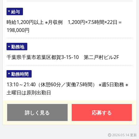
給与
時給1,200円以上 ※月収例 1,200円×7.5時間×22日＝
198,000円
勤務地
千葉県千葉市若葉区都賀3-15-10 第二戸村ビル2F
勤務時間
13:10～21:40（休憩60分／実働7.5時間） ※週5日勤務 ※
土曜日は原則出勤日
詳しく見る
応募する
2026.05.14 更新