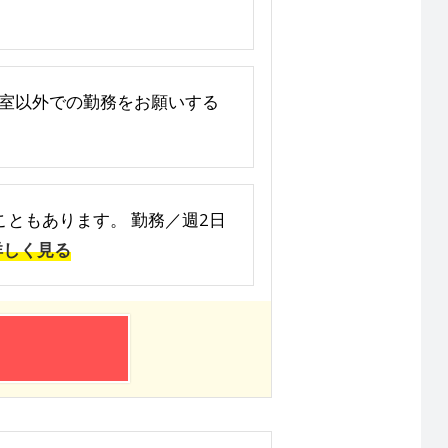
の教室以外での勤務をお願いする
ることもあります。 勤務／週2日
詳しく見る