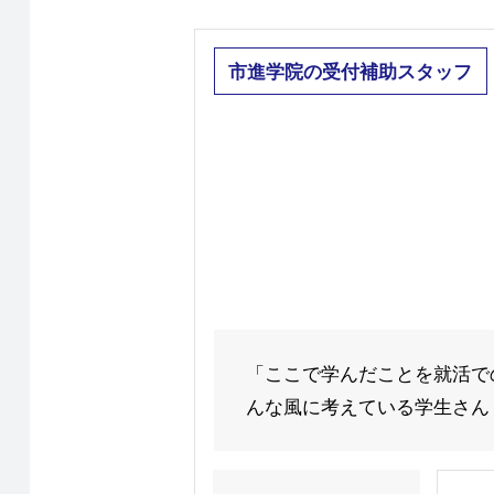
市進学院の受付補助スタッフ
「ここで学んだことを就活で
んな風に考えている学生さん！