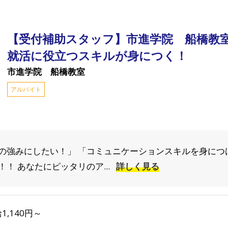
【受付補助スタッフ】市進学院 船橋教
就活に役立つスキルが身につく！
市進学院 船橋教室
アルバイト
の強みにしたい！」 「コミュニケーションスキルを身につ
！ あなたにピッタリのア...
詳しく見る
1,140円～