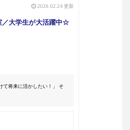
2026.02.24 更新
室／大学生が大活躍中☆
けて将来に活かしたい！」 そ