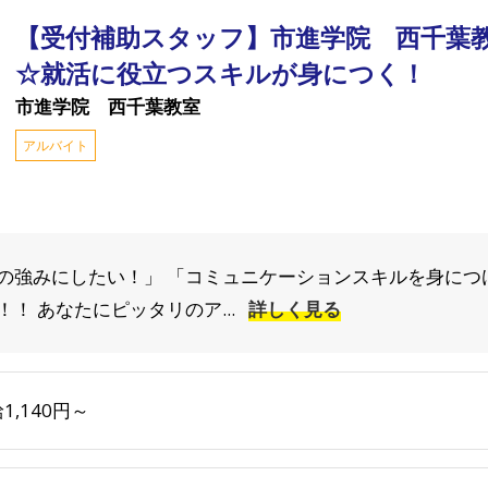
【受付補助スタッフ】市進学院 西千葉
☆就活に役立つスキルが身につく！
市進学院 西千葉教室
アルバイト
の強みにしたい！」 「コミュニケーションスキルを身につ
！ あなたにピッタリのア...
詳しく見る
1,140円～