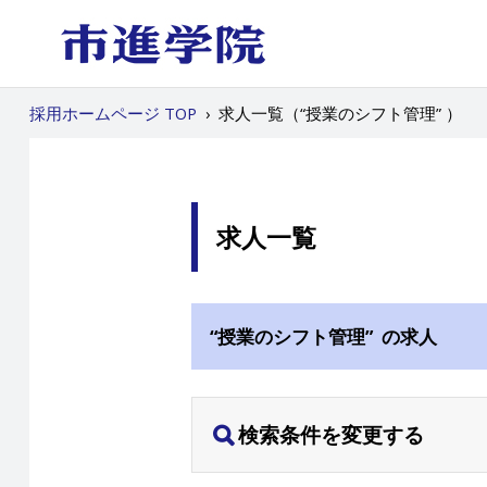
採用ホームページ TOP
›
求人一覧（“授業のシフト管理” ）
求人一覧
“授業のシフト管理” の求人
検索条件を変更する