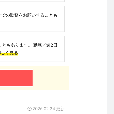
以外での勤務をお願いすることも
ることもあります。 勤務／週2日
詳しく見る
2026.02.24 更新