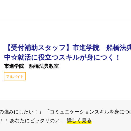
【受付補助スタッフ】市進学院 船橋法
中☆就活に役立つスキルが身につく！
市進学院 船橋法典教室
アルバイト
の強みにしたい！」 「コミュニケーションスキルを身につ
！ あなたにピッタリのア...
詳しく見る