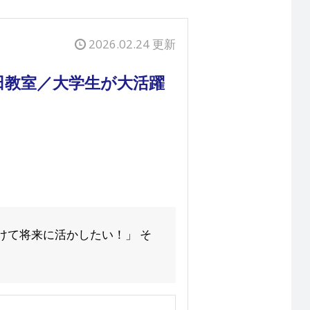
2026.02.24 更新
田教室／大学生が大活躍
けて将来に活かしたい！」 そ