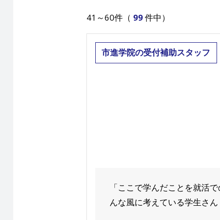
41～60件（
99
件中）
市進学院の受付補助スタッフ
「ここで学んだことを就活で
んな風に考えている学生さん！