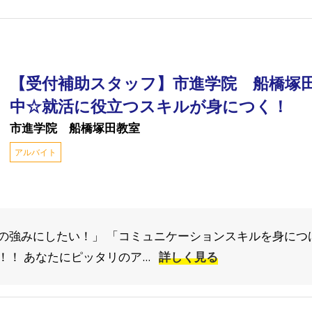
【受付補助スタッフ】市進学院 船橋塚
中☆就活に役立つスキルが身につく！
市進学院 船橋塚田教室
アルバイト
の強みにしたい！」 「コミュニケーションスキルを身につ
！ あなたにピッタリのア...
詳しく見る