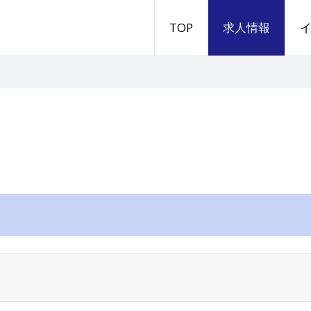
TOP
求人情報