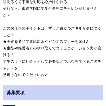
◎明るくて丁寧な対応を心掛けられる
それなら、市進学院にて受付事務にチャレンジしません
か？
このお仕事のポイントは、ずっと役立つスキルが身につく
こと！
★実践を通じて電話対応やビジネスマナーをGET♪
★生徒や保護者とのやり取りでコミュニケーション力が磨
ける！
学生のうちに社会人として必要なノウハウを学べるこのチ
ャンスを
見逃さないでくださいね♪
募集要項