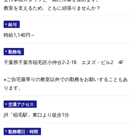
教室を支えるため、ともに頑張りませんか？
給与
時給1,140円～
勤務地
千葉県千葉市稲毛区小仲台2-2-18 エヌズ・ビル2 4F
※ご自宅最寄りの教室以外での勤務をお願いすることもあ
ります。
交通アクセス
JR「稲毛駅」東口より徒歩1分
勤務曜日・時間