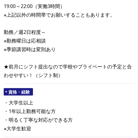
19:00～22:00（実働3時間）
※上記以外の時間帯でお願いすることもあります。
勤務／週2日程度～
※勤務曜日は応相談
※季節講習時は変則あり
★前月にシフト提出なので学校やプライベートの予定と合
わせやすい！（シフト制）
資格・経験
・大学生以上
・1年以上勤務可能な方
・明るく丁寧な対応ができる方
※大学生歓迎