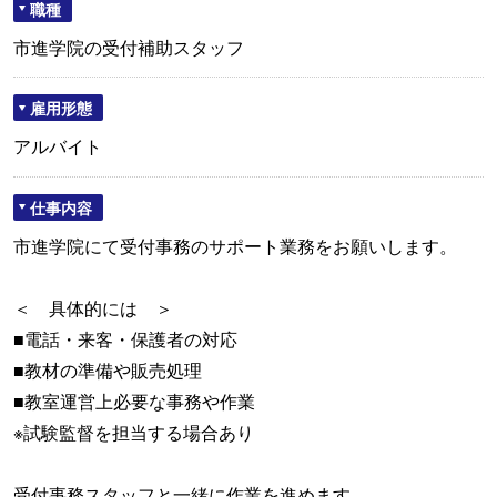
職種
市進学院の受付補助スタッフ
雇用形態
アルバイト
仕事内容
市進学院にて受付事務のサポート業務をお願いします。
＜ 具体的には ＞
■電話・来客・保護者の対応
■教材の準備や販売処理
■教室運営上必要な事務や作業
※試験監督を担当する場合あり
受付事務スタッフと一緒に作業を進めます。