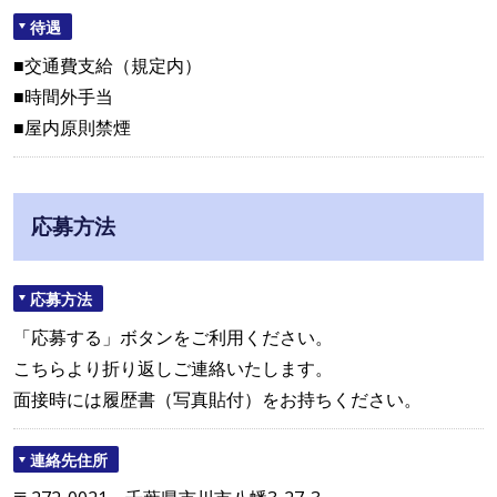
待遇
■交通費支給（規定内）
■時間外手当
■屋内原則禁煙
応募方法
応募方法
「応募する」ボタンをご利用ください。
こちらより折り返しご連絡いたします。
面接時には履歴書（写真貼付）をお持ちください。
連絡先住所