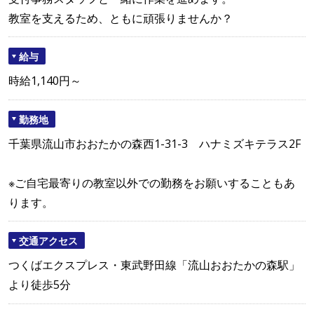
教室を支えるため、ともに頑張りませんか？
給与
時給1,140円～
勤務地
千葉県流山市おおたかの森西1-31-3 ハナミズキテラス2F
※ご自宅最寄りの教室以外での勤務をお願いすることもあ
ります。
交通アクセス
つくばエクスプレス・東武野田線「流山おおたかの森駅」
より徒歩5分