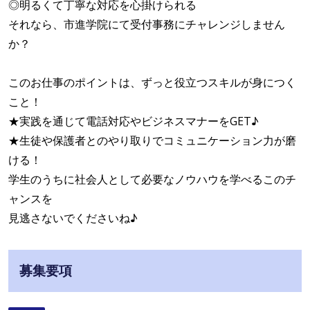
◎明るくて丁寧な対応を心掛けられる
それなら、市進学院にて受付事務にチャレンジしません
か？
このお仕事のポイントは、ずっと役立つスキルが身につく
こと！
★実践を通じて電話対応やビジネスマナーをGET♪
★生徒や保護者とのやり取りでコミュニケーション力が磨
ける！
学生のうちに社会人として必要なノウハウを学べるこのチ
ャンスを
見逃さないでくださいね♪
募集要項