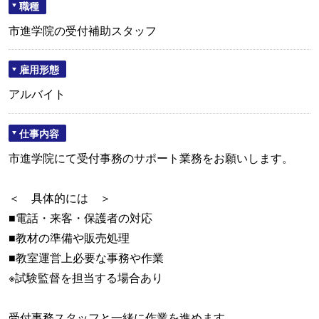
職種
市進学院の受付補助スタッフ
雇用形態
アルバイト
仕事内容
市進学院にて受付事務のサポート業務をお願いします。
＜ 具体的には ＞
■電話・来客・保護者の対応
■教材の準備や販売処理
■教室運営上必要な事務や作業
※試験監督を担当する場合あり
受付事務スタッフと一緒に作業を進めます。