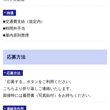
待遇
■交通費支給（規定内）
■時間外手当
■屋内原則禁煙
応募方法
応募方法
「応募する」ボタンをご利用ください。
こちらより折り返しご連絡いたします。
面接時には履歴書（写真貼付）をお持ちください。
連絡先住所