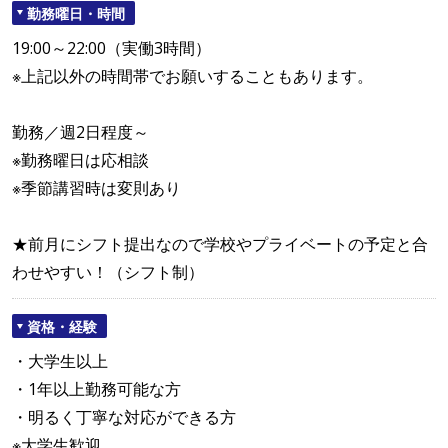
勤務曜日・時間
19:00～22:00（実働3時間）
※上記以外の時間帯でお願いすることもあります。
勤務／週2日程度～
※勤務曜日は応相談
※季節講習時は変則あり
★前月にシフト提出なので学校やプライベートの予定と合
わせやすい！（シフト制）
資格・経験
・大学生以上
・1年以上勤務可能な方
・明るく丁寧な対応ができる方
※大学生歓迎