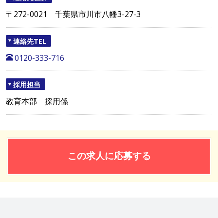
〒272-0021 千葉県市川市八幡3-27-3
連絡先TEL
0120-333-716
採用担当
教育本部 採用係
この求人に応募する