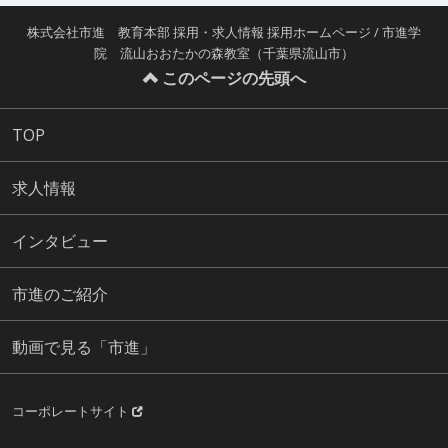
株式会社市進 教育本部 採用・求人情報 採用ホームページ / 市進学
院 流山おおたかの森教室（千葉県流山市）
このページの先頭へ
TOP
求人情報
インタビュー
市進のご紹介
動画で見る「市進」
コーポレートサイト