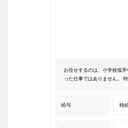
お任せするのは、小学校低学
った仕事ではありません。 特
給与
時給