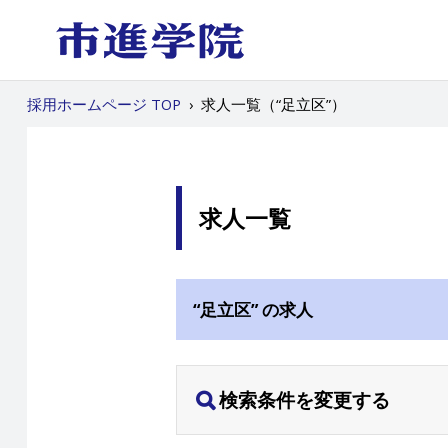
採用ホームページ TOP
›
求人一覧（“足立区”）
求人一覧
“足立区” の求人
検索条件を変更する