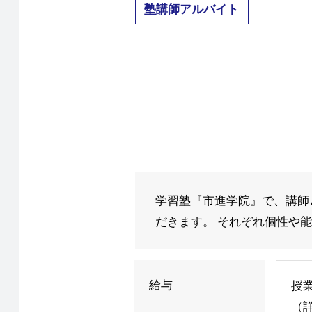
塾講師アルバイト
学習塾『市進学院』で、講師
だきます。 それぞれ個性や能
給与
授業
（詳