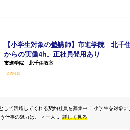
【小学生対象の塾講師】市進学院 北千住
からの実働4h。正社員登用あり
市進学院 北千住教室
契約社員
として活躍してくれる契約社員を募集中！ 小学生を対象に
仕事の魅力は、 ＜一人...
詳しく見る