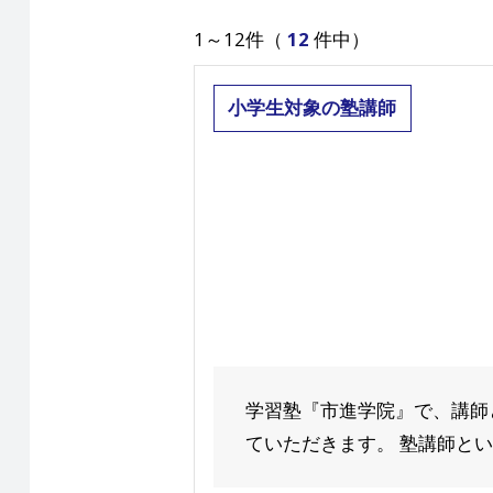
1～12件（
12
件中）
小学生対象の塾講師
学習塾『市進学院』で、講師
ていただきます。 塾講師という