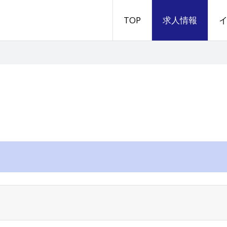
TOP
求人情報