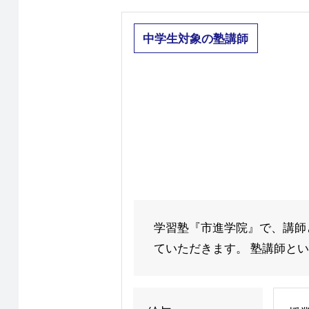
中学生対象の塾講師
学習塾『市進学院』で、講師
ていただきます。 塾講師という