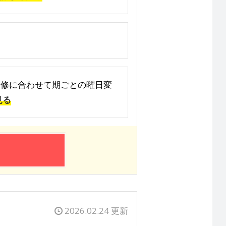
大学の履修に合わせて期ごとの曜日変
見る
2026.02.24 更新