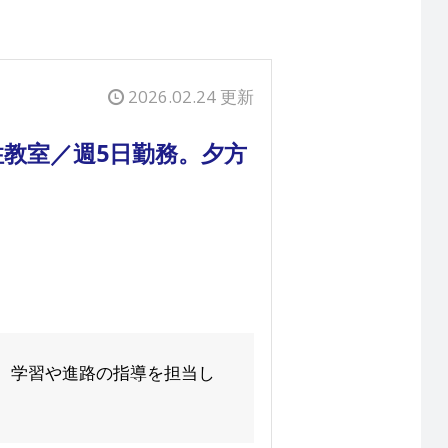
2026.02.24 更新
教室／週5日勤務。夕方
、学習や進路の指導を担当し