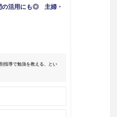
間の活用にも◎ 主婦・
個別指導で勉強を教える、とい