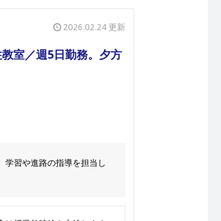
2026.02.24 更新
教室／週5日勤務。夕方
、学習や進路の指導を担当し