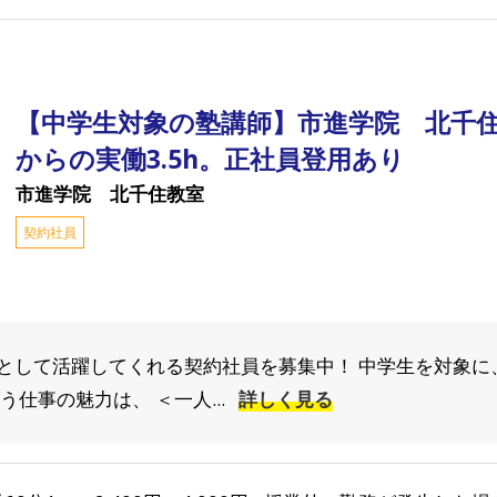
【中学生対象の塾講師】市進学院 北千住
からの実働3.5h。正社員登用あり
市進学院 北千住教室
契約社員
として活躍してくれる契約社員を募集中！ 中学生を対象に
仕事の魅力は、 ＜一人...
詳しく見る