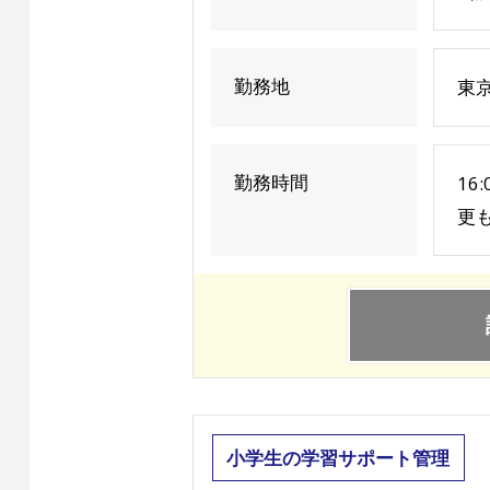
勤務地
東
勤務時間
16
更も
小学生の学習サポート管理