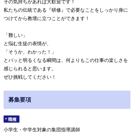
その気持ちがあれば大歓迎です！
私たちの伝統である『研修』で必要なことをしっかり身に
つけてから教壇に立つことができます！
「難しい」
と悩む生徒の表情が、
「そうか、わかった！」
とパッと明るくなる瞬間は、何よりもこの仕事の楽しさを
感じられると思います。
ぜひ挑戦してください！
募集要項
職種
小学生・中学生対象の集団指導講師