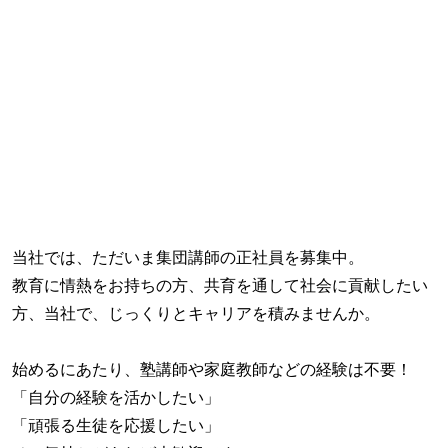
当社では、ただいま集団講師の正社員を募集中。
教育に情熱をお持ちの方、共育を通して社会に貢献したい
方、当社で、じっくりとキャリアを積みませんか。
始めるにあたり、塾講師や家庭教師などの経験は不要！
「自分の経験を活かしたい」
「頑張る生徒を応援したい」