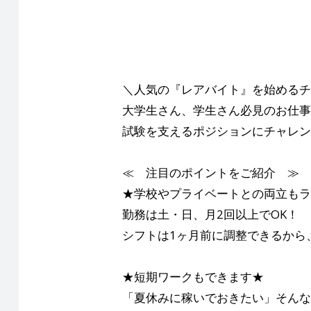
＼人気の『レアバイト』を始めるチ
大学生さん、学生さん必見のお仕事
試験を支えるポジションにチャレン
≪ 注目のポイントをご紹介 ≫
★学校やプライベートとの両立もラ
勤務は土・日、月2回以上でOK！
シフトは1ヶ月前に調整できるから
★短期ワークもできます★
「夏休みに稼いでおきたい」そんな