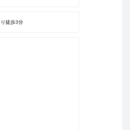
り徒歩3分