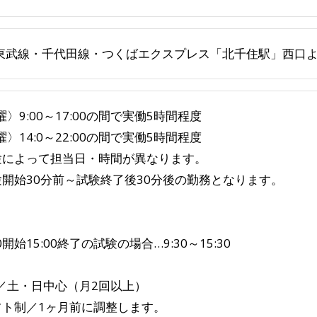
・東武線・千代田線・つくばエクスプレス「北千住駅」西口よ
〉9:00～17:00の間で実働5時間程度
〉14:0～22:00の間で実働5時間程度
験によって担当日・時間が異なります。
験開始30分前～試験終了後30分後の勤務となります。
）
00開始15:00終了の試験の場合…9:30～15:30
／土・日中心（月2回以上）
フト制／1ヶ月前に調整します。