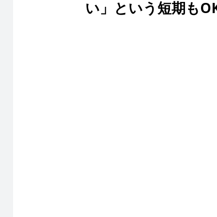
い」という短期もO