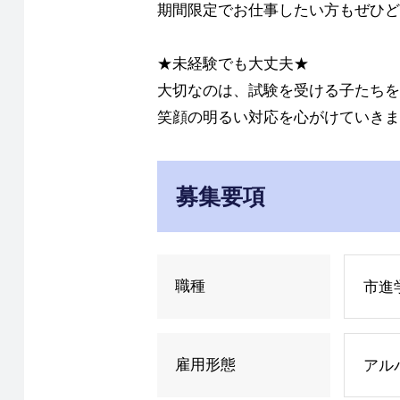
期間限定でお仕事したい方もぜひど
★未経験でも大丈夫★
大切なのは、試験を受ける子たちを
笑顔の明るい対応を心がけていきま
募集要項
職種
市進
雇用形態
アル