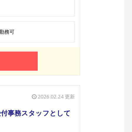
ら勤務可
2026.02.24 更新
受付事務スタッフとして