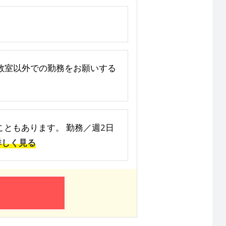
の教室以外での勤務をお願いする
ることもあります。 勤務／週2日
詳しく見る