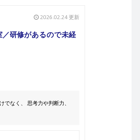
2026.02.24 更新
室／研修があるので未経
けでなく、 思考力や判断力、