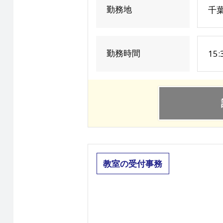
勤務地
千葉
勤務時間
15
教室の受付事務