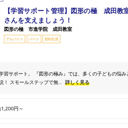
【学習サポート管理】図形の極 成田教
さんを支えましょう！
図形の極 市進学院 成田教室
アルバイト
パート
契約社員
学習サポート。 『図形の極み』では、多くの子どもの悩み
！ スモールステップで無...
詳しく見る
1,200円～