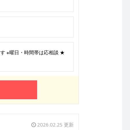
ます ※曜日・時間帯は応相談 ★
2026.02.25 更新