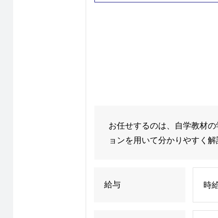
お任せするのは、自学教材の
ョンを用いて分かりやすく解説
給与
時給