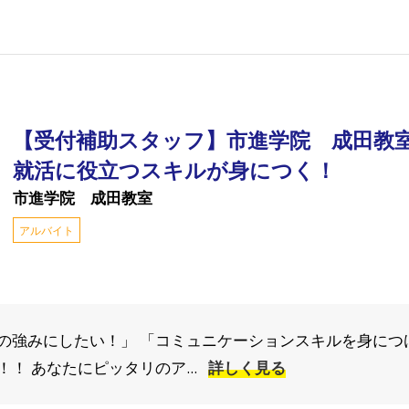
【受付補助スタッフ】市進学院 成田教
就活に役立つスキルが身につく！
市進学院 成田教室
アルバイト
の強みにしたい！」 「コミュニケーションスキルを身につ
！ あなたにピッタリのア...
詳しく見る