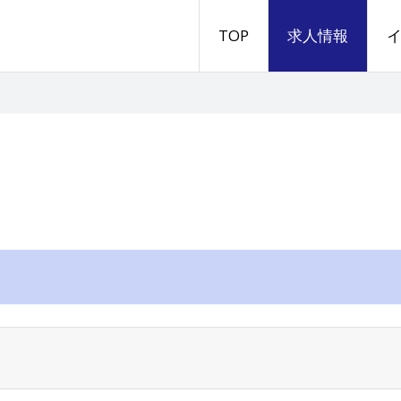
TOP
求人情報