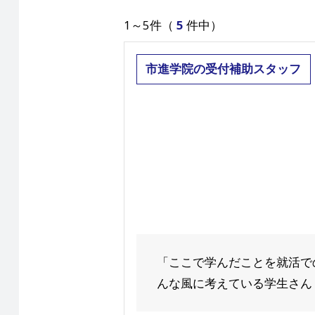
1～5件（
5
件中）
市進学院の受付補助スタッフ
「ここで学んだことを就活で
んな風に考えている学生さん！