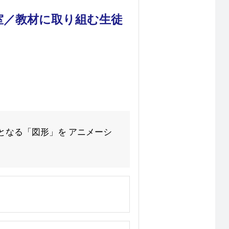
室／教材に取り組む生徒
となる「図形」を アニメーシ