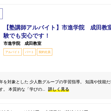
【塾講師アルバイト】市進学院 成田教
験でも安心です！
市進学院 成田教室
アルバイト
パート
契約社員
年を対象とした 少人数グループの学習指導。 知識や技能だ
。 本質的な「学びの...
詳しく見る