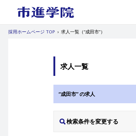
採用ホームページ TOP
›
求人一覧（“成田市”）
求人一覧
“成田市” の求人
検索条件を変更する