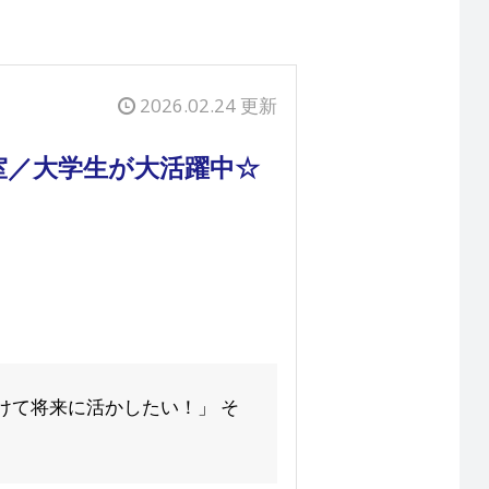
2026.02.24 更新
室／大学生が大活躍中☆
けて将来に活かしたい！」 そ