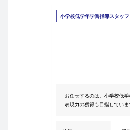
小学校低学年学習指導スタッフ
お任せするのは、小学校低学
表現力の獲得も目指しています