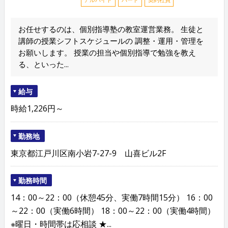
お任せするのは、個別指導塾の教室運営業務。 生徒と
講師の授業シフトスケジュールの 調整・運用・管理を
お願いします。 授業の担当や個別指導で勉強を教え
る、といった...
給与
時給1,226円～
勤務地
東京都江戸川区南小岩7-27-9 山喜ビル2F
勤務時間
14：00～22：00（休憩45分、実働7時間15分） 16：00
～22：00（実働6時間） 18：00～22：00（実働4時間）
※曜日・時間帯は応相談 ★...