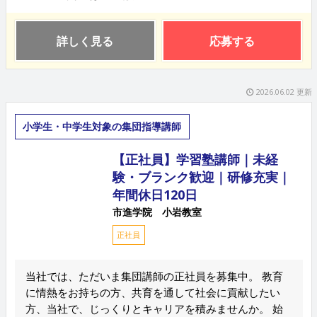
詳しく見る
応募する
2026.06.02 更新
小学生・中学生対象の集団指導講師
【正社員】学習塾講師｜未経
験・ブランク歓迎｜研修充実｜
年間休日120日
市進学院 小岩教室
正社員
当社では、ただいま集団講師の正社員を募集中。 教育
に情熱をお持ちの方、共育を通して社会に貢献したい
方、当社で、じっくりとキャリアを積みませんか。 始