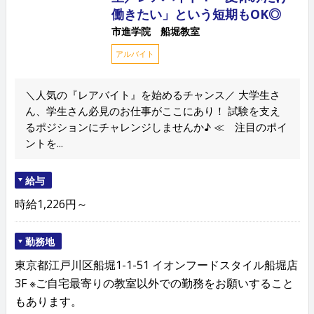
働きたい」という短期もOK◎
市進学院 船堀教室
アルバイト
＼人気の『レアバイト』を始めるチャンス／ 大学生さ
ん、学生さん必見のお仕事がここにあり！ 試験を支え
るポジションにチャレンジしませんか♪ ≪ 注目のポイ
ントを...
給与
時給1,226円～
勤務地
東京都江戸川区船堀1-1-51 イオンフードスタイル船堀店
3F ※ご自宅最寄りの教室以外での勤務をお願いすること
もあります。