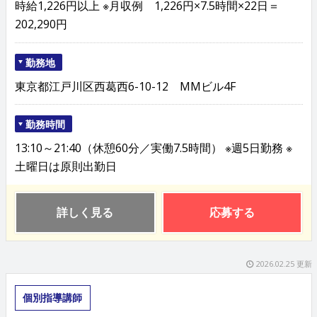
時給1,226円以上 ※月収例 1,226円×7.5時間×22日＝
202,290円
勤務地
東京都江戸川区西葛西6-10-12 MMビル4F
勤務時間
13:10～21:40（休憩60分／実働7.5時間） ※週5日勤務 ※
土曜日は原則出勤日
詳しく見る
応募する
2026.02.25 更新
個別指導講師