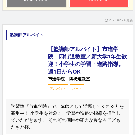
2026.02.24 更新
塾講師アルバイト
【塾講師アルバイト】市進学
院 四街道教室／新大学1年生歓
迎！小学生の学習・進路指導。
週1日からOK
市進学院 四街道教室
アルバイト
パート
学習塾『市進学院』で、講師として活躍してくれる方を
募集中！ 小学生を対象に、学習や進路の指導を担当し
ていただきます。 それぞれ個性や能力が異なる子ども
たちと接...