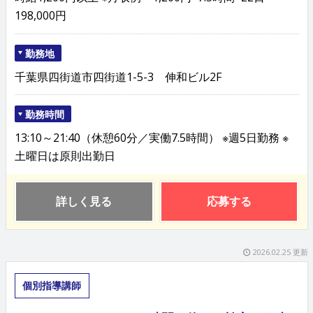
198,000円
勤務地
千葉県四街道市四街道1-5-3 伸和ビル2F
勤務時間
13:10～21:40（休憩60分／実働7.5時間） ※週5日勤務 ※
土曜日は原則出勤日
詳しく見る
応募する
2026.02.25 更新
個別指導講師