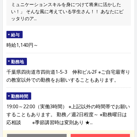
ミュニケーションスキルを身につけて将来に活かした
い！」 そんな風に考えている学生さん！！ あなたにピ
ッタリのア...
給与
時給1,140円～
勤務地
千葉県四街道市四街道1-5-3 伸和ビル2F ※ご自宅最寄り
の教室以外での勤務をお願いすることもあります。
勤務時間
19:00～22:00（実働3時間） ※上記以外の時間帯でお願い
することもあります。 勤務／週2日程度～ ※勤務曜日は
応相談 ※季節講習時は変則あり ★...