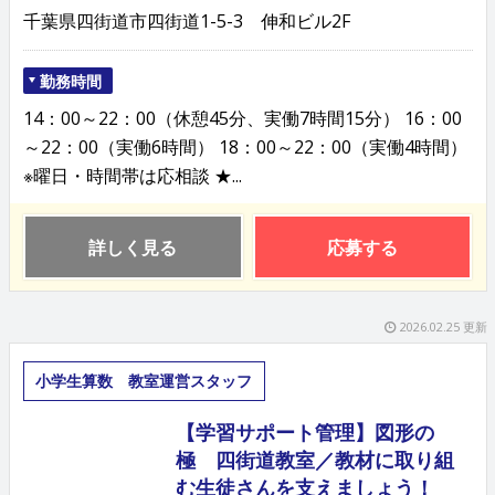
千葉県四街道市四街道1-5-3 伸和ビル2F
勤務時間
14：00～22：00（休憩45分、実働7時間15分） 16：00
～22：00（実働6時間） 18：00～22：00（実働4時間）
※曜日・時間帯は応相談 ★...
詳しく見る
応募する
2026.02.25 更新
小学生算数 教室運営スタッフ
【学習サポート管理】図形の
極 四街道教室／教材に取り組
む生徒さんを支えましょう！