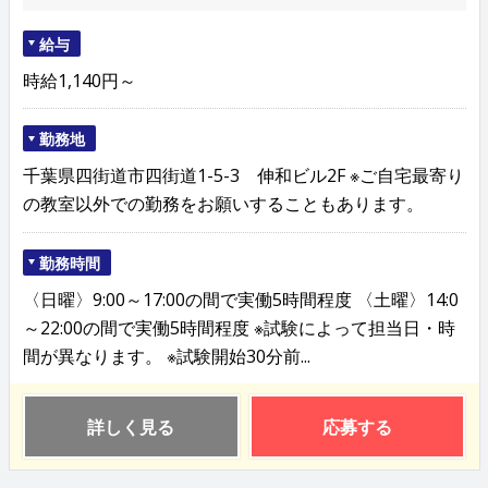
給与
時給1,140円～
勤務地
千葉県四街道市四街道1-5-3 伸和ビル2F ※ご自宅最寄り
の教室以外での勤務をお願いすることもあります。
勤務時間
〈日曜〉9:00～17:00の間で実働5時間程度 〈土曜〉14:0
～22:00の間で実働5時間程度 ※試験によって担当日・時
間が異なります。 ※試験開始30分前...
詳しく見る
応募する