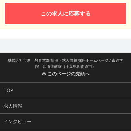
この求人に応募する
株式会社市進 教育本部 採用・求人情報 採用ホームページ / 市進学
院 四街道教室（千葉県四街道市）
このページの先頭へ
TOP
求人情報
インタビュー