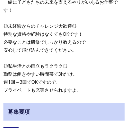
一緒に子どもたちの未来を支えるやりがいあるお仕事で
す！
◎未経験からのチャレンジ大歓迎◎
特別な資格や経験はなくてもOKです！
必要なことは研修でしっかり教えるので
安心して飛び込んできてください。
◎私生活との両立もラクラク◎
勤務は働きやすい時間帯で3hだけ。
週1回～3回でOKですので、
プライベートも充実させられますよ。
募集要項