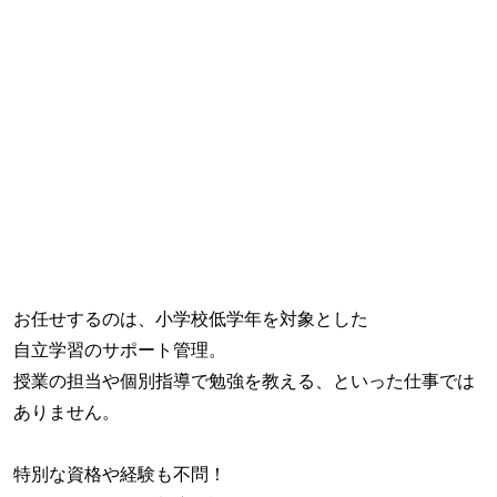
お任せするのは、小学校低学年を対象とした
自立学習のサポート管理。
授業の担当や個別指導で勉強を教える、といった仕事では
ありません。
特別な資格や経験も不問！