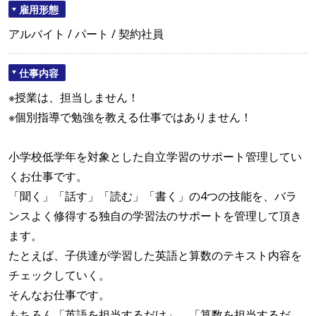
雇用形態
アルバイト / パート / 契約社員
仕事内容
※授業は、担当しません！
※個別指導で勉強を教える仕事ではありません！
小学校低学年を対象とした自立学習のサポート管理してい
くお仕事です。
「聞く」「話す」「読む」「書く」の4つの技能を、バラ
ンスよく修得する独自の学習法のサポートを管理して頂き
ます。
たとえば、子供達が学習した英語と算数のテキスト内容を
チェックしていく。
そんなお仕事です。
もちろん「英語を担当するだけ」、「算数を担当するだ