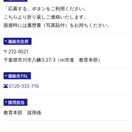
「応募する」ボタンをご利用ください。
こちらより折り返しご連絡いたします。
面接時には履歴書（写真貼付）をお持ちください。
連絡先住所
〒272-0021
千葉県市川市八幡3-27-3（㈱市進 教育本部）
連絡先TEL
0120-333-716
採用担当
教育本部 採用係