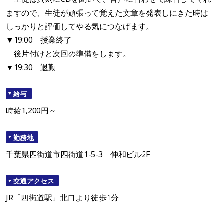
ますので、生徒が頑張って覚えた文章を発表しにきた時は
しっかりと評価してやる気につなげます。
▼19:00 授業終了
後片付けと次回の準備をします。
▼19:30 退勤
給与
時給1,200円～
勤務地
千葉県四街道市四街道1-5-3 伸和ビル2F
交通アクセス
JR「四街道駅」北口より徒歩1分