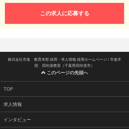
この求人に応募する
株式会社市進 教育本部 採用・求人情報 採用ホームページ / 市進学
院 四街道教室（千葉県四街道市）
このページの先頭へ
TOP
求人情報
インタビュー