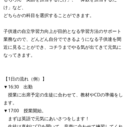
け」など、
どちらかの科目を選択することができます。
子供達の自立学習力向上が目的となる学習方法のサポート
業務なので、どんどん自分でできるようになる子供達を間
近に見ることができ、コチラまでやる気が出てきて元気に
なってきます。
【1日の流れ（例）】
▼16:30 出勤
授業に出席予定の生徒に合わせて、教材やCDの準備をし
ます。
▼17:00 授業開始。
まずは英語で元気にあいさつをします！
生徒は真剣にCDを聞いて、音声に合わせて練習してくれ