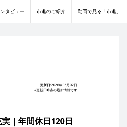
インタビュー
市進のご紹介
動画で見る「市進」
更新日:2026年06月02日
※更新日時点の最新情報です
実｜年間休日120日