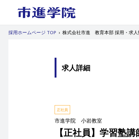
採用ホームページ TOP
›
株式会社市進 教育本部 採用・求人
求人詳細
正社員
市進学院 小岩教室
【正社員】学習塾講