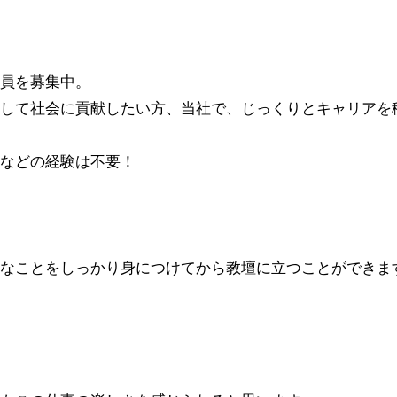
員を募集中。
して社会に貢献したい方、当社で、じっくりとキャリアを
などの経験は不要！
なことをしっかり身につけてから教壇に立つことができま