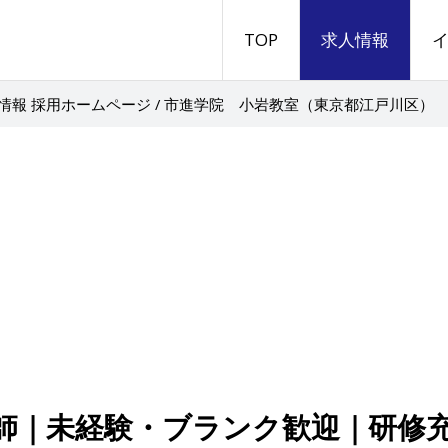
TOP
求人情報
情報 採用ホームページ / 市進学院 小岩教室（東京都江戸川区）
師｜未経験・ブランク歓迎｜研修充