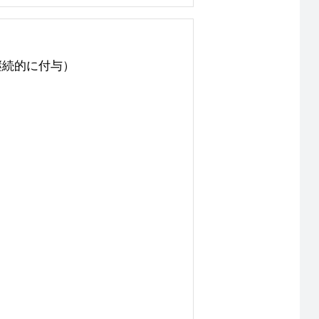
継続的に付与）