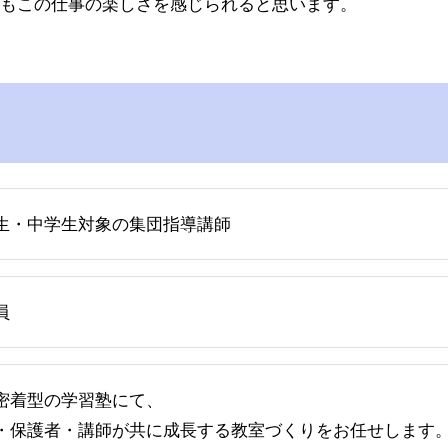
もこの仕事の楽しさを感じられると思います。
生・中学生対象の集団指導講師
員
密着型の学習塾にて、
・保護者・講師が共に成長する教室づくりをお任せします