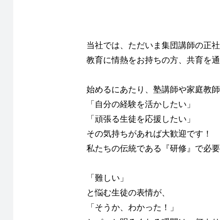
当社では、ただいま集団講師の正社
教育に情熱をお持ちの方、共育を通
始めるにあたり、塾講師や家庭教師
「自分の経験を活かしたい」
「頑張る生徒を応援したい」
その気持ちがあれば大歓迎です！
私たちの伝統である『研修』で必要
「難しい」
と悩む生徒の表情が、
「そうか、わかった！」