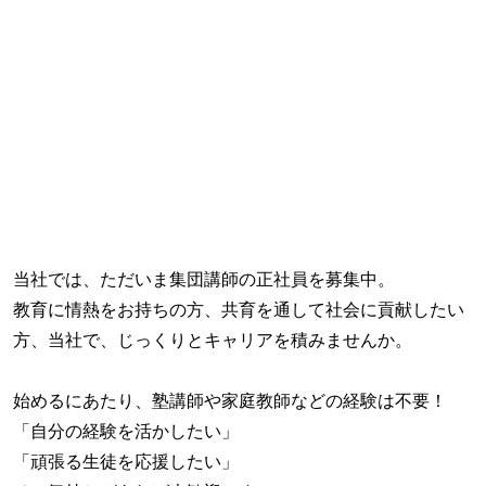
当社では、ただいま集団講師の正社員を募集中。
教育に情熱をお持ちの方、共育を通して社会に貢献したい
方、当社で、じっくりとキャリアを積みませんか。
始めるにあたり、塾講師や家庭教師などの経験は不要！
「自分の経験を活かしたい」
「頑張る生徒を応援したい」