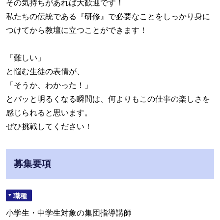
その気持ちがあれば大歓迎です！
私たちの伝統である『研修』で必要なことをしっかり身に
つけてから教壇に立つことができます！
「難しい」
と悩む生徒の表情が、
「そうか、わかった！」
とパッと明るくなる瞬間は、何よりもこの仕事の楽しさを
感じられると思います。
ぜひ挑戦してください！
募集要項
職種
小学生・中学生対象の集団指導講師