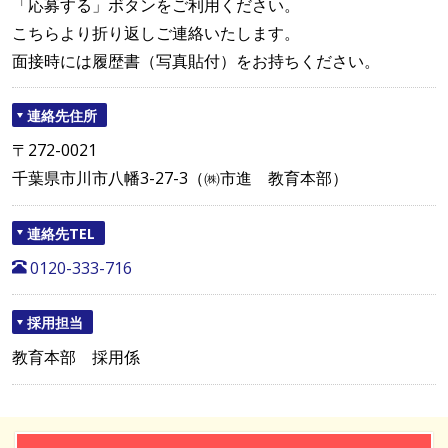
「応募する」ボタンをご利用ください。
こちらより折り返しご連絡いたします。
面接時には履歴書（写真貼付）をお持ちください。
連絡先住所
〒272-0021
千葉県市川市八幡3-27-3（㈱市進 教育本部）
連絡先TEL
0120-333-716
採用担当
教育本部 採用係