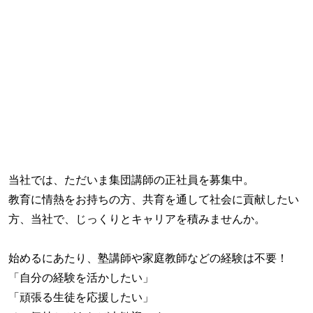
当社では、ただいま集団講師の正社員を募集中。
教育に情熱をお持ちの方、共育を通して社会に貢献したい
方、当社で、じっくりとキャリアを積みませんか。
始めるにあたり、塾講師や家庭教師などの経験は不要！
「自分の経験を活かしたい」
「頑張る生徒を応援したい」