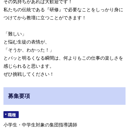
その気持ちがあれば大歓迎です！
私たちの伝統である『研修』で必要なことをしっかり身に
つけてから教壇に立つことができます！
「難しい」
と悩む生徒の表情が、
「そうか、わかった！」
とパッと明るくなる瞬間は、何よりもこの仕事の楽しさを
感じられると思います。
ぜひ挑戦してください！
募集要項
職種
小学生・中学生対象の集団指導講師