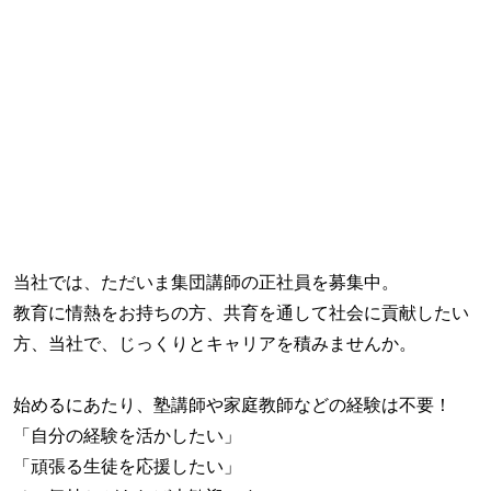
当社では、ただいま集団講師の正社員を募集中。
教育に情熱をお持ちの方、共育を通して社会に貢献したい
方、当社で、じっくりとキャリアを積みませんか。
始めるにあたり、塾講師や家庭教師などの経験は不要！
「自分の経験を活かしたい」
「頑張る生徒を応援したい」