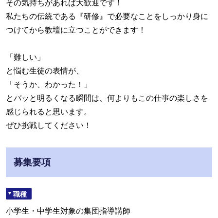
その気持ちがあれば大歓迎です！
私たちの伝統である『研修』で必要なことをしっかり身に
つけてから教壇に立つことができます！
「難しい」
と悩む生徒の表情が、
「そうか、わかった！」
とパッと明るくなる瞬間は、何よりもこの仕事の楽しさを
感じられると思います。
ぜひ挑戦してください！
募集要項
職種
小学生・中学生対象の集団指導講師